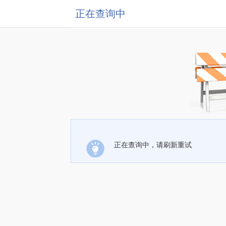
正在查询中
正在查询中，请刷新重试