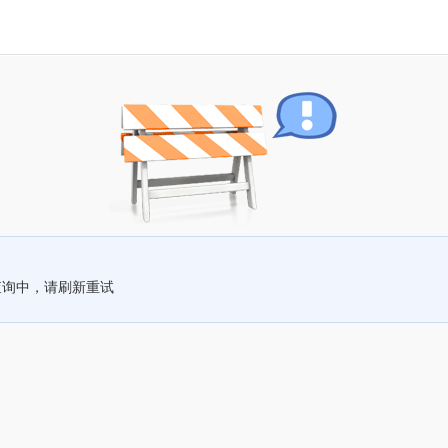
查询中，请刷新重试