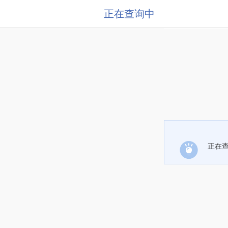
正在查询中
正在