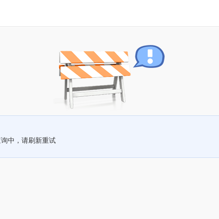
查询中，请刷新重试