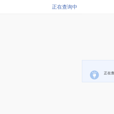
正在查询中
正在