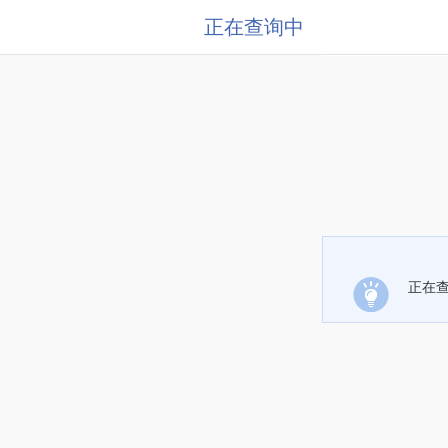
正在查询中
正在