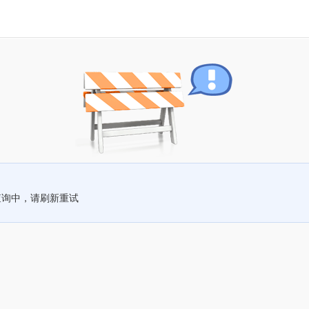
查询中，请刷新重试