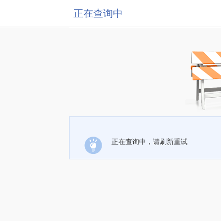
正在查询中
正在查询中，请刷新重试